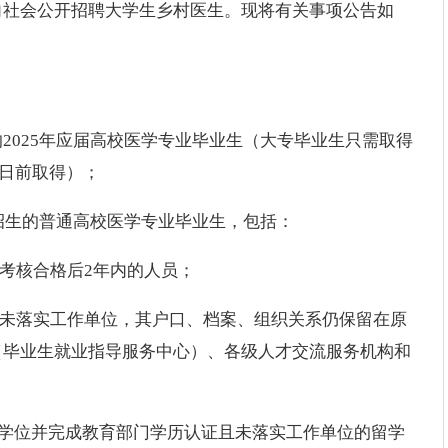
向社会公开招聘大学生乡村医生。现将有关事项公告如
2025年应届高校医学专业毕业生（大专毕业生只需取得
1日前取得）；
一招生的普通高校医学专业毕业生，包括：
且考核合格后2年内的人员；
）未落实工作单位，其户口、档案、组织关系仍保留在原
（毕业生就业指导服务中心）、各级人才交流服务机构和
（境）外学位并完成教育部门学历认证且未落实工作单位的留学