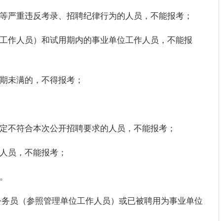
弊等严重违反考录、招聘纪律行为的人员，不能报考；
位工作人员）和试用期内的事业单位工作人员，不能报
务期未满的，不得报考；
规定不符合本次公开招聘要求的人员，不能报考；
的人员，不能报考；
。
公务员（参照管理单位工作人员）或已被聘用为事业单位