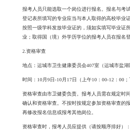
报考人员只能选取一个岗位进行报名。报名与考
登记表所填写的专业应当与本人取得的高校毕业
按照一级学科发放毕业证的，须如实填写毕业证
业；取得国（境）外学历学位的报考人员在报名
2.资格审查
地点：运城市卫生健康委员会407室（运城市盐湖
时间：10月9日-10月17日（上午10：00-12：00；
资格审查由市卫健委负责。报考人员需在规定时
确认和资格审查。不按时按规定参加资格审查的
再修改报名信息或报考其他岗位。
资格审查时，报考人员应提供（请按顺序排好）