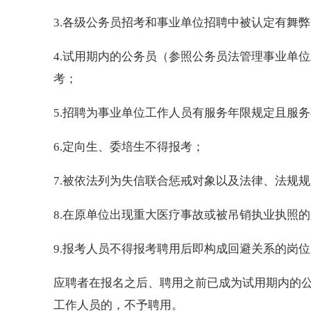
3.各级公务员招考和事业单位招聘中被认定有舞
4.试用期内的公务员（参照公务员法管理事业单
考；
5.招聘为事业单位工作人员有服务年限规定且服
6.定向生、委培生不得报考；
7.被依法列为失信联合惩戒对象以及法律、法规
8.在原单位出现重大医疗事故或被吊销执业执照
9.报考人员不得报考聘用后即构成回避关系的岗位
应聘者在报名之后、聘用之前已成为试用期内的
工作人员的，不予聘用。