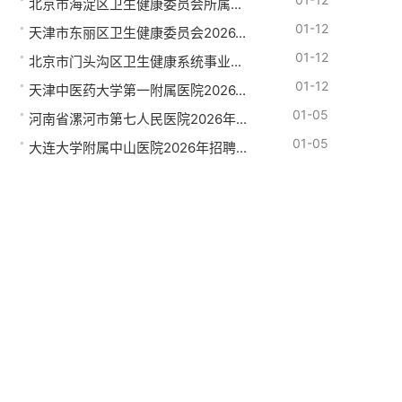
北京市海淀区卫生健康委员会所属...
01-12
天津市东丽区卫生健康委员会2026...
01-12
北京市门头沟区卫生健康系统事业...
01-12
天津中医药大学第一附属医院2026...
01-05
河南省漯河市第七人民医院2026年...
01-05
大连大学附属中山医院2026年招聘...