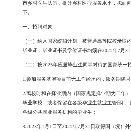
市乡村医生队伍，提升乡村医疗服务水平，拟面
下。
一、招聘对象
（一）纳入国家统招计划、被普通高等院校录取的
毕业证；毕业证书及学位证书均须在2025年7月3
（二）按2025年应届毕业生同等对待的国家统
1.参加服务基层项目前无工作经历的，服务期满
2.离校时和在择业期内（国家规定择业期为二年
毕业学校，或者保留在各级毕业生就业主管部门
各级公共就业服务机构的毕业生；
3.2023年1月1日至2025年7月31日取得国