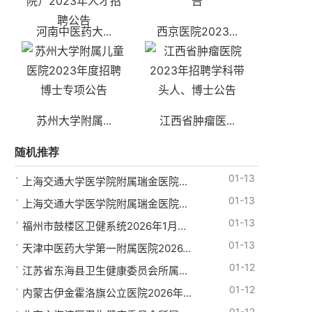
河南中医药大...
西京医院2023...
苏州大学附属...
江西省肿瘤医...
随机推荐
01-13
上海交通大学医学院附属瑞金医院...
01-13
上海交通大学医学院附属瑞金医院...
01-13
福州市鼓楼区卫健系统2026年1月...
01-13
天津中医药大学第一附属医院2026...
01-12
江苏省东海县卫生健康委员会所属...
01-12
内蒙古伊金霍洛旗公立医院2026年...
01-12