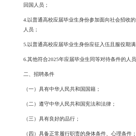
回国人员；
4.以普通高校应届毕业生身份参加面向社会招收的
人员；
5.以普通高校应届毕业生身份应征入伍且服役期
6.其他符合2025年应届毕业生同等对待条件的人
二、招聘条件
（一）具有中华人民共和国国籍；
（二）遵守中华人民共和国宪法和法律；
（三）具有良好的品行；
（四）具备正常履行职责的身体条件、心理条件