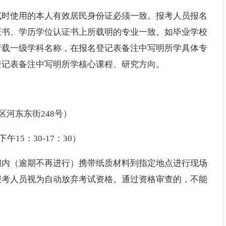
试时使用的本人有效居民身份证必须一致。报考人员报名
证书、学历学位认证书上所载明的专业一致。如毕业学校
所载一级学科名称，在报名登记表备注中写明所学具体专
登记表备注中写明所学核心课程、研究方向。
区河东东街248号）
下午15：30-17：30）
间内（逾期不再进行）携带纸质材料到指定地点进行现场
报考人员视为自动放弃考试资格。通过资格审查的，不能
：