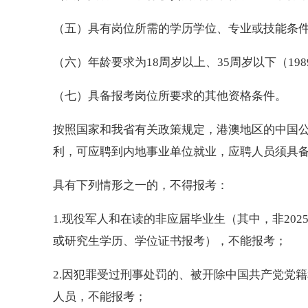
（五）具有岗位所需的学历学位、专业或技能条
（六）年龄要求为18周岁以上、35周岁以下（198
（七）具备报考岗位所要求的其他资格条件。
按照国家和我省有关政策规定，港澳地区的中国
利，可应聘到内地事业单位就业，应聘人员须具
具有下列情形之一的，不得报考：
1.现役军人和在读的非应届毕业生（其中，非20
或研究生学历、学位证书报考），不能报考；
2.因犯罪受过刑事处罚的、被开除中国共产党党
人员，不能报考；