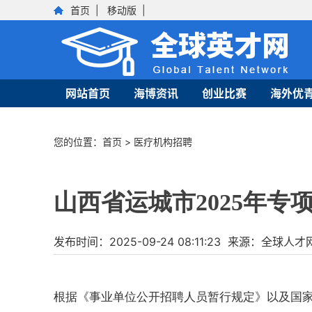
首页
|
移动版
|
网站首页
海博资讯
创业比赛
海外优
您的位置：
首页
>
医疗机构招聘
山西省运城市2025年
发布时间：2025-09-24 08:11:23 来源：全
根据《事业单位公开招聘人员暂行规定》以及国