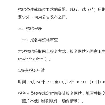
招聘条件或岗位要求的辞退、现役、试（聘）用
要求外，均为公告发布之日。
三、招聘程序
（一）报名与资格审查
本次招聘采取网上报名方式，报名网站为国家卫生健康委人才交
rcw/index.shtml）。
1.提交报名申请
时间：9月24日9：00至10月12日18：00（10月
报考人员须在规定时间登陆报名网站，填写并提
（照片不使用修图软件、确保清晰）。