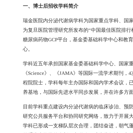
一、博士后招收学科简介
瑞金医院内分泌代谢病学科为国家重点学科、国家临
为复旦医院管理研究所发布的“中国最佳医院排行榜
糖尿病药物GCP平台，基金委基础科学中心和教
心。
学科近五年承担国家基金委基础科学中心、国家重
《Science》、《JAMA》等国际一流学术期
程院院士，学科每年主办国际和国内学术会议，
养基地，与国际先进水平同步发展，并在许多方
目前学科重点建设内分泌代谢病的临床诊治、预
研究公共服务平台和协同研究网络，致力于开展
学科已形成一支梯队层次合理，团结奋进，朝气