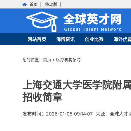
首页
|
移动版
|
网站首页
海博资讯
创业比赛
海外优
您的位置：
首页
>
医疗机构招聘
上海交通大学医学院附属
招收简章
发布时间：2026-01-05 09:14:07 来源：全