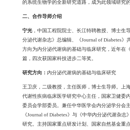
的系统生物学的全新研究道路，成为此领域研究
二、合作导师介绍
宁光
，中国工程院院士、长江特聘教授、博士生
分泌代谢杂志》总编辑、《Journal of Dia
方向为内分泌代谢病的基础与临床研究，近年在《Sci
篇，四次获国家科技进步二等奖。
研究方向：
内分泌代谢病的基础与临床研究
王卫庆，二级教授，主任医师，博士生导师。上
代谢性疾病临床医学研究中心主任，国家卫健委
委员会学部委员。兼任中华医学会内分泌学分会
《Journal of Diabetes》与《中华内
研究。主持国家重点研发计划、国家自然基金重点项目等国