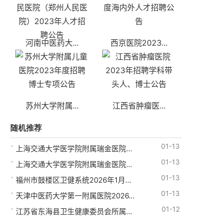
河南中医药大...
西京医院2023...
苏州大学附属...
江西省肿瘤医...
随机推荐
01-13
上海交通大学医学院附属瑞金医院...
01-13
上海交通大学医学院附属瑞金医院...
01-13
福州市鼓楼区卫健系统2026年1月...
01-13
天津中医药大学第一附属医院2026...
01-12
江苏省东海县卫生健康委员会所属...