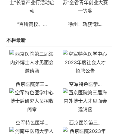
“百所高校、...
徐州：斩获“就...
本栏最新
西京医院第三...
空军特色医学...
空军特色医学...
西京医院第三...