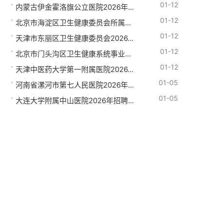
01-12
内蒙古伊金霍洛旗公立医院2026年...
01-12
北京市海淀区卫生健康委员会所属...
01-12
天津市东丽区卫生健康委员会2026...
01-12
北京市门头沟区卫生健康系统事业...
01-12
天津中医药大学第一附属医院2026...
01-05
河南省漯河市第七人民医院2026年...
01-05
大连大学附属中山医院2026年招聘...