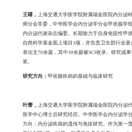
王曙，
上海交通大学医学院附属瑞金医院内分泌
师分会常委，中华医学会内分泌学分会甲状腺学
内分泌代谢杂志编委。长期致力于自身免疫性甲
自然科学基金面上项目3项，并负责卫生部行业基
表论文70余篇，其中30余篇被SCI收录。研究
奖。
研究方向：
甲状腺疾病的基础与临床研究
叶蕾，
上海交通大学医学院附属瑞金医院内分泌
医学中心博士后研究经历。中华医学会内分泌学
方向：内分泌疾病的遗传与免疫研究。作为第一