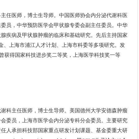
科主任医师，博士生导师。中国医师协会内分泌代谢科医
组委员，中华预防医学会甲状腺专委会副主任委员。中华
状腺疾病及甲状腺肿瘤的临床和基础研究。先后主持国家
金、上海市浦江人才计划、上海市科委等多项研究。发
成果曾获得国家科技进步奖二等奖，上海医学科技奖一等
代谢科主任医师，博士生导师。美国德州大学安德森肿瘤
分会委员，上海市医学会内分泌专科分会委员。主要研究
责任人承担科技部国家重点研发计划课题、基金委重大研