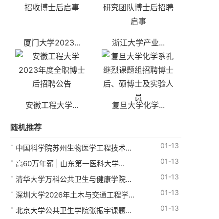
厦门大学2023...
浙江大学产业...
安徽工程大学...
复旦大学化学...
随机推荐
01-13
中国科学院苏州生物医学工程技术...
01-13
高60万年薪 | 山东第一医科大学...
01-13
清华大学万科公共卫生与健康学院...
01-13
深圳大学2026年土木与交通工程学...
01-13
北京大学公共卫生学院张振宇课题...