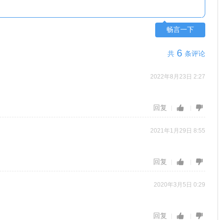
畅言一下
6
共
条评论
2022年8月23日 2:27
回复
2021年1月29日 8:55
回复
2020年3月5日 0:29
回复