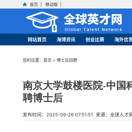
首页
|
移动版
|
网站首页
海博资讯
创业比赛
海外优
您的位置：
首页
>
博士后招聘
南京大学鼓楼医院-中国
聘博士后
发布时间：2025-09-26 07:51:51 来源：全