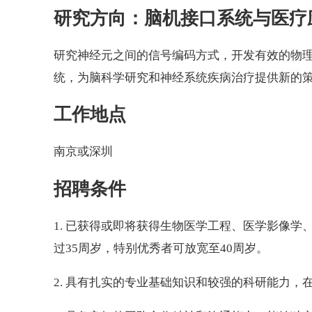
研究方向：脑机接口系统与医疗
研究神经元之间的信号编码方式，开发有效的物理
统，为脑科学研究和神经系统疾病治疗提供新的
工作地点
南京或深圳
招聘条件
1. 已获得或即将获得生物医学工程、医学影像
过35周岁，特别优秀者可放宽至40周岁。
2. 具有扎实的专业基础知识和较强的科研能力