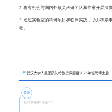
2. 将有机会与国内外顶尖科研团队和专家开展
3. 通过实验室的科研项目和临床实践，助力积
础。
武汉大学人民医院沈吟教授课题组2025年诚聘博士后
北京师范大学中国基
登录