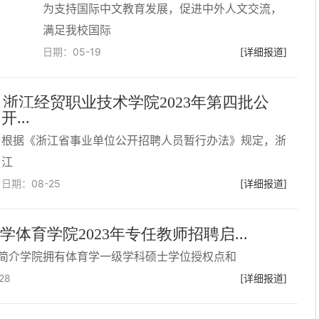
为支持国际中文教育发展，促进中外人文交流，
满足我校国际
日期：
05-19
[详细报道]
浙江经贸职业技术学院2023年第四批公
开...
根据《浙江省事业单位公开招聘人员暂行办法》规定，浙
江
日期：
08-25
[详细报道]
学体育学院2023年专任教师招聘启...
简介学院拥有体育学一级学科硕士学位授权点和
28
[详细报道]