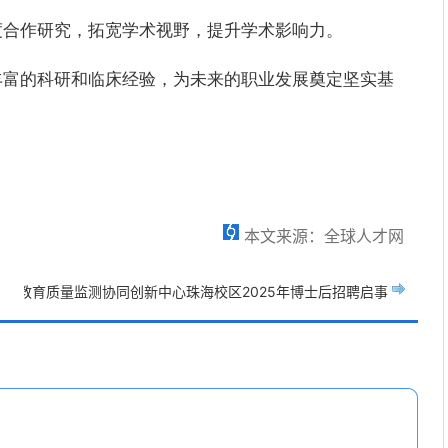
深度合作研究，拓宽学术视野，提升学术影响力。
累丰富的科研和临床经验，为未来的职业发展奠定坚实基
本文来源：全球人才网
础教育质量监测协同创新中心珠海校区2025年博士后招聘启事