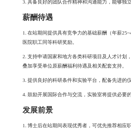
3. 具备良好的团队合作精神和沟通能力，能够独
薪酬待遇
1. 在站期间提供具有竞争力的基础薪酬（年薪25
医院职工同等科研奖励。
2. 支持申请国家和地方各类科研项目及人才计
叠加享受单位原薪酬福利待遇及相关配套支持。
3. 提供良好的科研条件和实验平台，配备先进
4. 鼓励开展国际合作与交流，实验室将提供必要
发展前景
1. 博士后在站期间表现优秀者，可优先推荐相应