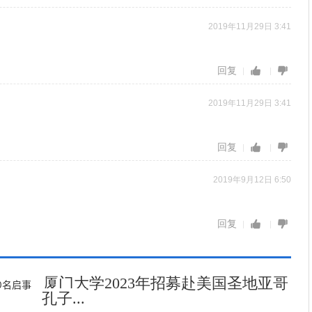
2019年11月29日 3:41
回复
2019年11月29日 3:41
回复
2019年9月12日 6:50
回复
厦门大学2023年招募赴美国圣地亚哥
孔子...