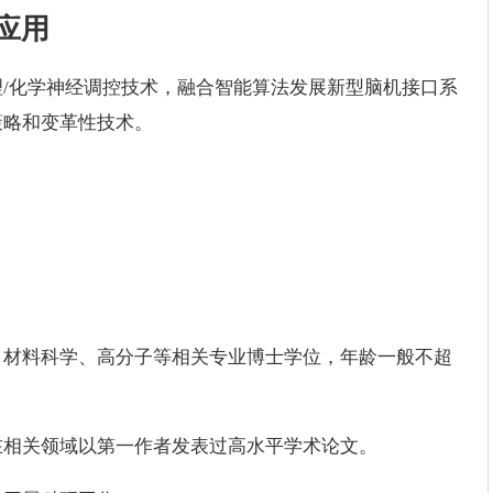
应用
/化学神经调控技术，融合智能算法发展新型脑机接口系
策略和变革性技术。
学、材料科学、高分子等相关专业博士学位，年龄一般不超
，在相关领域以第一作者发表过高水平学术论文。