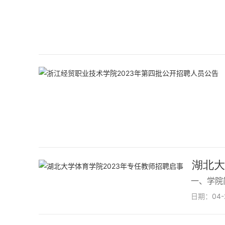
湖北大
一、学院
日期：
04-