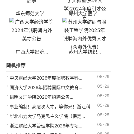
华东师范大学...
郑州大学医学...
广西大学经济...
苏州大学纺织...
随机推荐
05-29
中央财经大学2026年度招聘教学科...
05-29
同济大学2026年招聘国际中文教育...
05-29
昆明文理学院2026年招聘公告...
05-28
事业编制！高层次人才，等你来！浙江科...
05-28
华北电力大学马克思主义学院（保定...
05-28
浙江财经大学管理学院2026年专项...
05-28