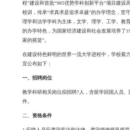
程”建设和首批“985优势学科创新平台”项目建
校训，传承“求真求是追求卓越”的办学理念，坚
理学和法学学科为主体，文学、理学、工学、教
的办学特色，为国家经济建设和社会发展培养了1
家的摇篮”。
在建设特色鲜明的世界一流大学进程中，学校着力
宜公布如下：
一、招聘岗位
教学科研相关岗位拟招聘7人，含留学回国人员、
件。
二、
资格条件
1.应聘人员应遵守宪法和法律、遵守师德师风规