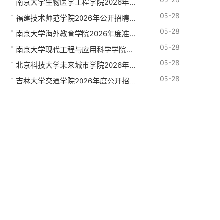
南京大学生物医学工程学院2026年...
05-28
福建技术师范学院2026年公开招聘...
05-28
南京大学海外教育学院2026年度准...
05-28
南京大学现代工程与应用科学学院...
05-28
北京科技大学未来城市学院2026年...
05-28
吉林大学交通学院2026年度公开招...