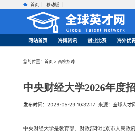
首页
|
移动版
|
网站首页
海博资讯
创业比赛
海外优
您的位置：
首页
>
高校招聘
中央财经大学2026年
发布时间：2026-05-29 10:32:17 来源：全
中央财经大学是教育部、财政部和北京市人民政府共