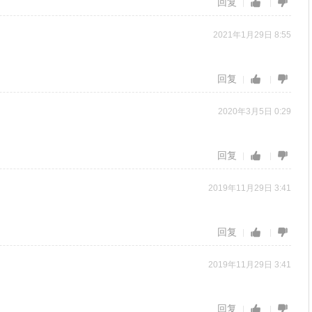
回复
2021年1月29日 8:55
回复
2020年3月5日 0:29
回复
2019年11月29日 3:41
回复
2019年11月29日 3:41
回复