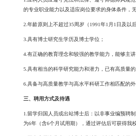
的专业职业能力以及适应岗位要求的身体条件，
2.年龄原则上不超过35周岁（1991年1月1日及以
3.具有博士研究生学历及博士学位；
4.有正确的教育理念和较强的教学能力，能够主
5.具有相当的科学研究能力和潜力，已有高质量
6.具备与高质量教学与高水平科研工作相匹配的
三、聘用方式及待遇
1.留学归国人员或出站博士后：以非事业编预聘
为6年（含6个月试用期），通过评估后可获得我