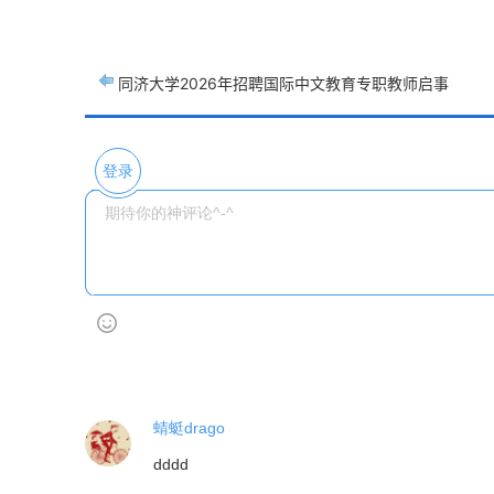
同济大学2026年招聘国际中文教育专职教师启事
登录
蜻蜓drago
dddd