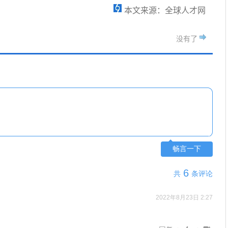
本文来源：全球人才网
没有了
畅言一下
6
共
条评论
2022年8月23日 2:27