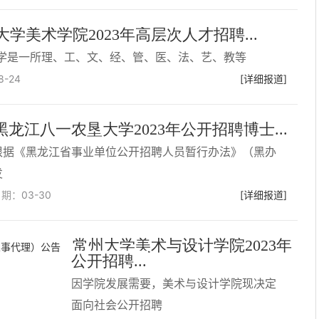
大学美术学院2023年高层次人才招聘...
学是一所理、工、文、经、管、医、法、艺、教等
8-24
[详细报道]
黑龙江八一农垦大学2023年公开招聘博士...
根据《黑龙江省事业单位公开招聘人员暂行办法》（黑办
发
日期：
03-30
[详细报道]
常州大学美术与设计学院2023年
公开招聘...
因学院发展需要，美术与设计学院现决定
面向社会公开招聘