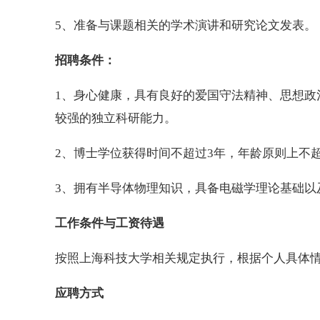
5、准备与课题相关的学术演讲和研究论文发表。
招聘条件：
1、身心健康，具有良好的爱国守法精神、思想政
较强的独立科研能力。
2、博士学位获得时间不超过3年，年龄原则上不超
3、拥有半导体物理知识，具备电磁学理论基础以
工作条件与工资待遇
按照上海科技大学相关规定执行，根据个人具体
应聘方式