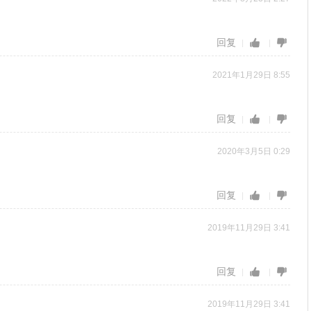
回复
2021年1月29日 8:55
回复
2020年3月5日 0:29
回复
2019年11月29日 3:41
回复
2019年11月29日 3:41