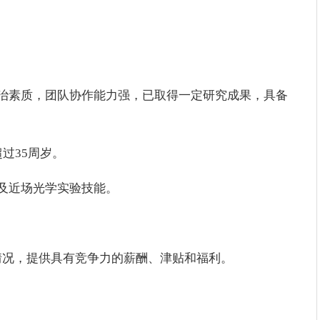
治素质，团队协作能力强，已取得一定研究成果，具备
过35周岁。
及近场光学实验技能。
情况，提供具有竞争力的薪酬、津贴和福利。