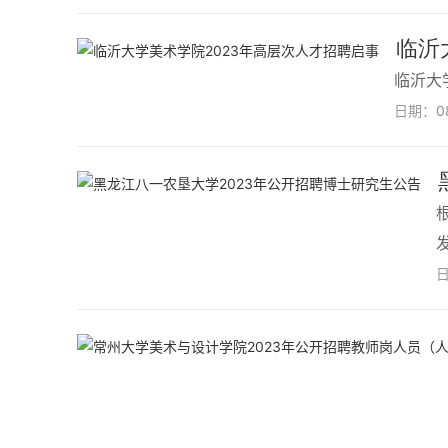
临沂
临沂大
日期：
0