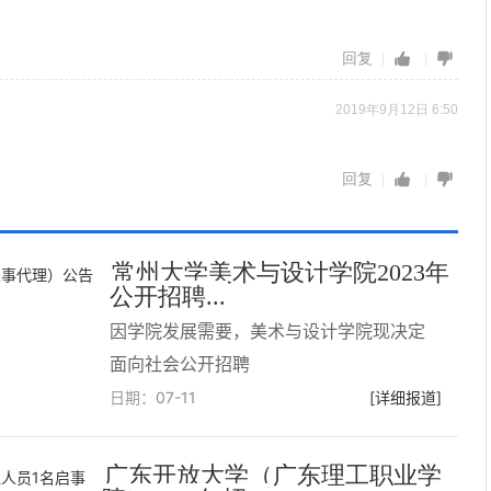
回复
2019年9月12日 6:50
回复
常州大学美术与设计学院2023年
公开招聘...
因学院发展需要，美术与设计学院现决定
面向社会公开招聘
日期：
07-11
[详细报道]
广东开放大学（广东理工职业学