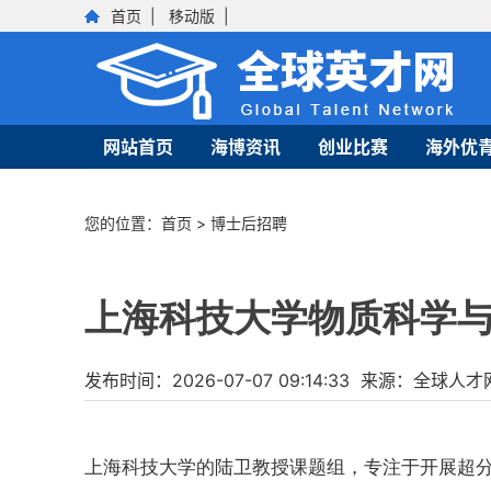
首页
|
移动版
|
网站首页
海博资讯
创业比赛
海外优
您的位置：
首页
>
博士后招聘
上海科技大学物质科学与
发布时间：2026-07-07 09:14:33 来源：全
上海科技大学的陆卫教授课题组，专注于开展超