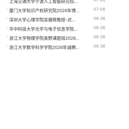
上海交通大学宁波人工智能研究院...
07-06
厦门大学知识产权研究院2026年博...
06-26
深圳大学心理学院吴健辉教授-迟...
06-26
华中科技大学光学与电子信息学院...
06-26
浙江大学物理学院袁野课题组2026...
06-26
浙江大学数学科学学院2026年诚聘...