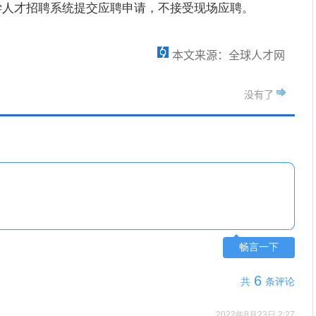
学人才招聘系统提交应聘申请，不接受现场应聘。
本文来源：全球人才网
没有了
畅言一下
6
共
条评论
2022年8月23日 2:27