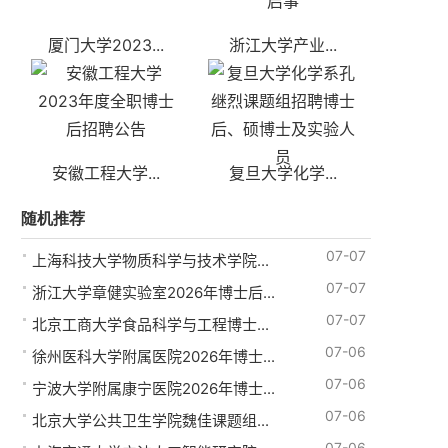
厦门大学2023...
浙江大学产业...
安徽工程大学...
复旦大学化学...
随机推荐
07-07
上海科技大学物质科学与技术学院...
07-07
浙江大学章健实验室2026年博士后...
07-07
北京工商大学食品科学与工程博士...
07-06
徐州医科大学附属医院2026年博士...
07-06
宁波大学附属康宁医院2026年博士...
07-06
北京大学公共卫生学院魏佳课题组...
07-06