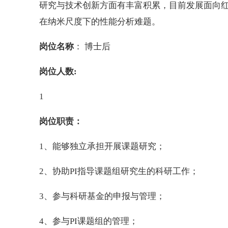
研究与技术创新方面有丰富积累，目前发展面向
在纳米尺度下的性能分析难题。
岗位名称
： 博士后
岗位人数:
1
岗位职责：
1、能够独立承担开展课题研究；
2、协助PI指导课题组研究生的科研工作；
3、参与科研基金的申报与管理；
4、参与PI课题组的管理；