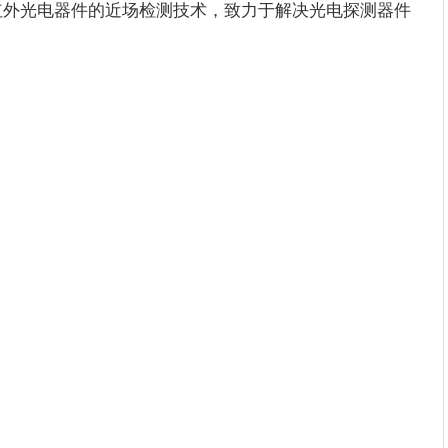
红外光电器件的近场检测技术，致力于解决光电探测器件