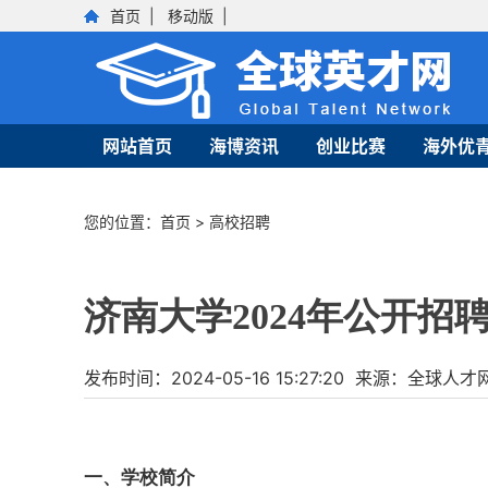
首页
|
移动版
|
网站首页
海博资讯
创业比赛
海外优
您的位置：
首页
>
高校招聘
济南大学2024年公开招
发布时间：2024-05-16 15:27:20 来源：全
一、学校简介