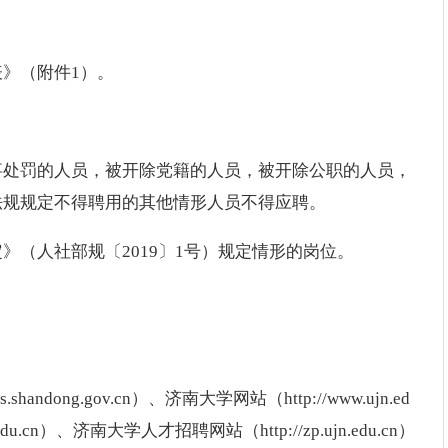
》（附件1）。
事处罚的人员，被开除党籍的人员，被开除公职的人员，
法规规定不得聘用的其他情形人员不得应聘。
（人社部规〔2019〕1号）规定情形的岗位。
ndong.gov.cn）、济南大学网站（http://www.ujn.ed
du.cn）、济南大学人才招聘网站（http://zp.ujn.edu.cn）