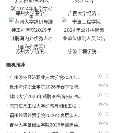
郑州大学医学...
广西大学经济...
苏州大学纺织...
宁波工程学院...
随机推荐
01-13
广州涉外经济职业技术学院2026年...
01-13
泉州海洋职业学院2026年春季招聘...
01-13
佛山大学2026年诚聘80名海内外高...
01-13
南京信息工程大学遥感与测绘工程...
01-13
福州外语外贸学院2026年高层次人...
01-13
吉林大学基础医学院2026年诚聘英...
01-13