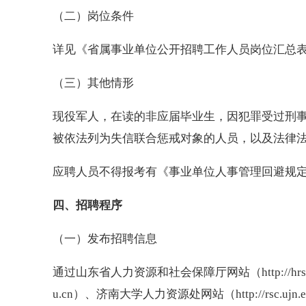
（二）岗位条件
详见《省属事业单位公开招聘工作人员岗位汇总表
（三）其他情形
现役军人，在读的非应届毕业生，因犯罪受过刑
被依法列为失信联合惩戒对象的人员，以及法律
应聘人员不得报考有《事业单位人事管理回避规定》
四、招聘程序
（一）发布招聘信息
通过山东省人力资源和社会保障厅网站（http://hrss.sha
u.cn）、济南大学人力资源处网站（http://rsc.ujn.e