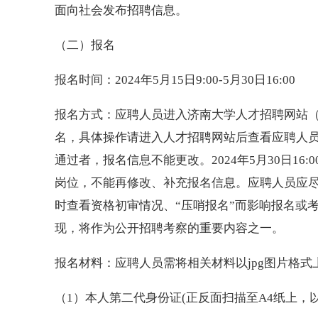
面向社会发布招聘信息。
（二）报名
报名时间：2024年5月15日9:00-5月30日16:00
报名方式：应聘人员进入济南大学人才招聘网站（http:
名，具体操作请进入人才招聘网站后查看应聘人
通过者，报名信息不能更改。2024年5月30日1
岗位，不能再修改、补充报名信息。应聘人员应
时查看资格初审情况、“压哨报名”而影响报名或
现，将作为公开招聘考察的重要内容之一。
报名材料：应聘人员需将相关材料以jpg图片格式
（1）本人第二代身份证(正反面扫描至A4纸上，