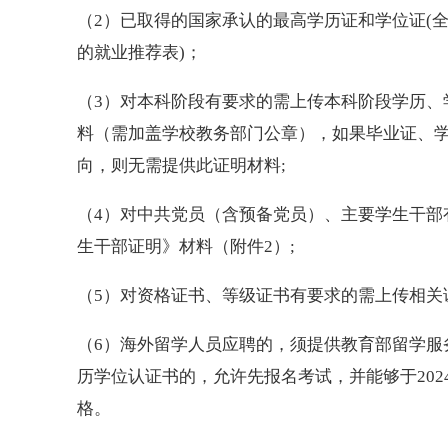
（2）已取得的国家承认的最高学历证和学位证(全
的就业推荐表)；
（3）对本科阶段有要求的需上传本科阶段学历、
料（需加盖学校教务部门公章），如果毕业证、
向，则无需提供此证明材料;
（4）对中共党员（含预备党员）、主要学生干部
生干部证明》材料（附件2）;
（5）对资格证书、等级证书有要求的需上传相关
（6）海外留学人员应聘的，须提供教育部留学服
历学位认证书的，允许先报名考试，并能够于202
格。