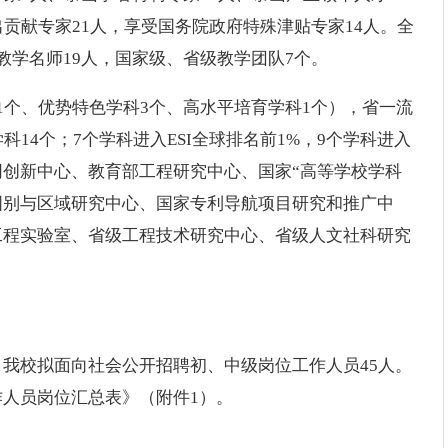
贡献专家21人，享受国务院政府特殊津贴专家14人。全
教学名师19人，国家级、省级教学团队7个。
1个、优势特色学科3个、高水平培育学科1个），省一流
14个；7个学科进入ESI全球排名前1%，9个学科进入
创新中心、教育部工程研究中心、国家“高等学校学科
部国别与区域研究中心、国家专利导航项目研究和推广中
工程实验室、省级工程技术研究中心、省级人文社科研究
我校拟面向社会公开招聘初、中级岗位工作人员45人。
人员岗位汇总表》（附件1）。