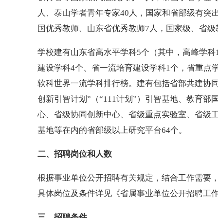
人、泰山学者青年专家40人，国家和省部级有突出
国优秀教师、山东省优秀教师7人，国家级、省级
学校建有山东省高水平学科5个（其中，高峰学科
建设学科4个、省一流培育建设学科1个，省重点学科
软科世界一流学科排行榜。建有包括省部共建协同
创新引智计划”（“111计划”）引智基地、教育
心、省级协同创新中心、省级重点实验室、省级
基地等在内的省部级以上研究平台64个。
二、招聘岗位和人数
根据事业单位公开招聘有关规定，结合工作需要，
具体岗位及条件详见《省属事业单位公开招聘工作
三、招聘条件