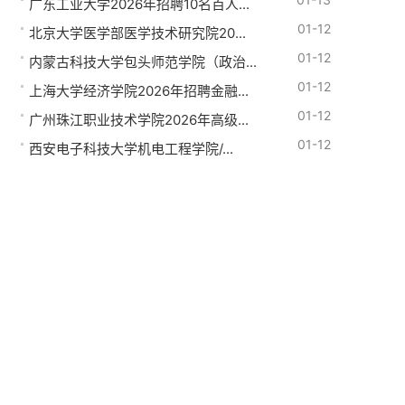
广东工业大学2026年招聘10名百人...
01-12
北京大学医学部医学技术研究院20...
01-12
内蒙古科技大学包头师范学院（政治...
01-12
上海大学经济学院2026年招聘金融...
01-12
广州珠江职业技术学院2026年高级...
01-12
西安电子科技大学机电工程学院/...