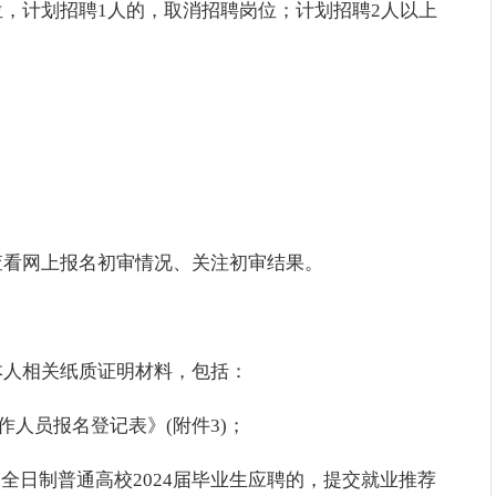
，计划招聘1人的，取消招聘岗位；计划招聘2人以上
查看网上报名初审情况、关注初审结果。
本人相关纸质证明材料，包括：
作人员报名登记表》(附件3)；
全日制普通高校2024届毕业生应聘的，提交就业推荐