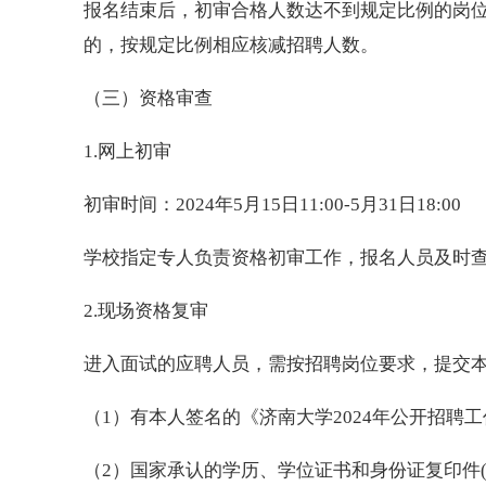
报名结束后，初审合格人数达不到规定比例的岗位
的，按规定比例相应核减招聘人数。
（三）资格审查
1.网上初审
初审时间：2024年5月15日11:00-5月31日18:00
学校指定专人负责资格初审工作，报名人员及时
2.现场资格复审
进入面试的应聘人员，需按招聘岗位要求，提交
（1）有本人签名的《济南大学2024年公开招聘工
（2）国家承认的学历、学位证书和身份证复印件(