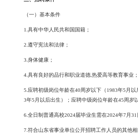
（一）基本条件
1.具有中华人民共和国国籍；
2.遵守宪法和法律；
3.身体健康；
4.具有良好的品行和职业道德,热爱高等教育事业
5.应聘初级岗位年龄在40周岁以下（1983年5月
3年5月以后出生）；应聘中级岗位年龄在45周岁以
6.全日制普通高校2024届毕业生需在2024年7
7.符合山东省事业单位公开招聘工作人员的其他