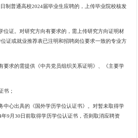
日制普通高校2024届毕业生应聘的，上传毕业院校核发
学位证。对研究方向有要求的，需上传研究方向证明材
学位证或就业推荐表已注明和招聘岗位要求一致的专业方
有要求的需提供《中共党员组织关系证明》、《主要学
证书；
务中心出具的《国外学历学位认证书》。对暂未取得学
4年9月30日前取得学历学位认证书，否则取消应聘资